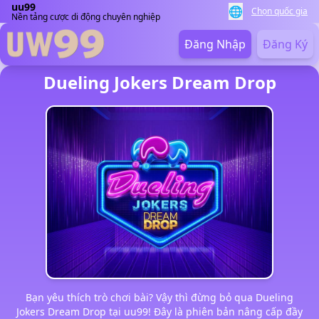
uu99
🌐
Chọn quốc gia
Nền tảng cược di động chuyên nghiệp
Đăng Nhập
Đăng Ký
Dueling Jokers Dream Drop
Bạn yêu thích trò chơi bài? Vậy thì đừng bỏ qua Dueling
Jokers Dream Drop tại uu99! Đây là phiên bản nâng cấp đầy