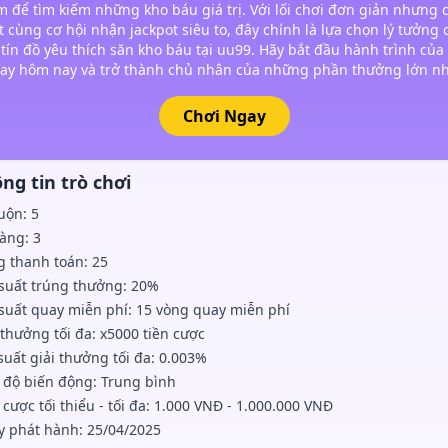
m để tìm kiếm những kho báu giá trị. Với lối chơi đơn giản nhưng 
t cùng cơ hội nhận jackpot siêu to, đây chính là lựa chọn lý tưởng 
 tín đồ yêu thích săn kho báu tại uu99. Hãy bắt đầu hành trình của
ay hôm nay và trở thành chủ nhân của những phần thưởng lớn nh
Chơi Ngay
ng tin trò chơi
uộn:
5
àng:
3
 thanh toán:
25
suất trúng thưởng:
20%
suất quay miễn phí:
15 vòng quay miễn phí
 thưởng tối đa:
x5000 tiền cược
suất giải thưởng tối đa:
0.003%
độ biến động:
Trung bình
cược tối thiểu - tối đa:
1.000 VNĐ - 1.000.000 VNĐ
y phát hành:
25/04/2025