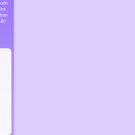
cuốn
cho
 bạn
ất!