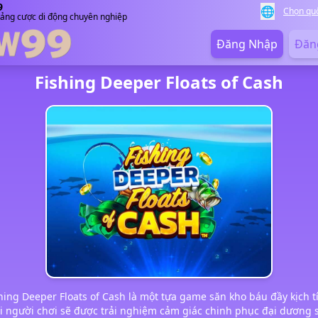
9
🌐
Chọn quố
ảng cược di động chuyên nghiệp
Đăng Nhập
Đăn
Fishing Deeper Floats of Cash
hing Deeper Floats of Cash là một tựa game săn kho báu đầy kịch t
i người chơi sẽ được trải nghiệm cảm giác chinh phục đại dương 