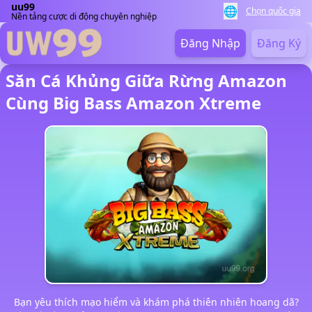
uu99
🌐
Chọn quốc gia
Nền tảng cược di động chuyên nghiệp
Đăng Nhập
Đăng Ký
Săn Cá Khủng Giữa Rừng Amazon
Cùng Big Bass Amazon Xtreme
Bạn yêu thích mạo hiểm và khám phá thiên nhiên hoang dã?